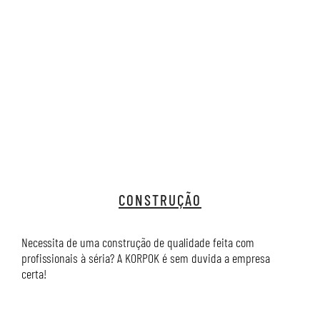
CONSTRUÇÃO
Necessita de uma construção de qualidade feita com
profissionais à séria? A KORPOK é sem duvida a empresa
certa!