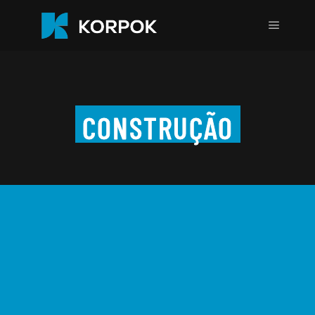
CONSTRUÇÃO