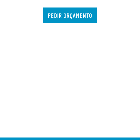
PEDIR ORÇAMENTO